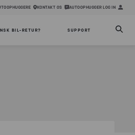
AUTOOPHUGGERE
KONTAKT OS
AUTOOPHUGGER LOG IN
ANSK BIL-RETUR?
SUPPORT