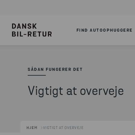
FIND AUTOOPHUGGERE
SÅDAN FUNGERER DET
Vigtigt at overveje
HJEM
VIGTIGT AT OVERVEJE